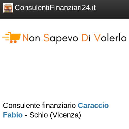
ConsulentiFinanziari24.it
Consulente finanziario
Caraccio
Fabio
- Schio (Vicenza)