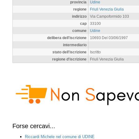
provincia
Udine
regione
Friuli Venezia Giulia
indirizzo
Via Campoformido 103
cap
33100
comune
Udine
delibera dell'iscrizione
10693 Del 03/06/1997
intermediario
stato dell'iscrizione
Iscritto
regione d'iscrizione
Friuli Venezia Giulia
Forse cercavi...
Riccardi Michele nel comune di UDINE