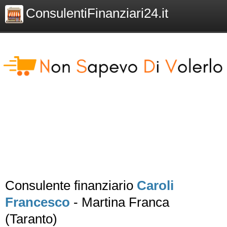
ConsulentiFinanziari24.it
Consulente finanziario
Caroli
Francesco
- Martina Franca
(Taranto)