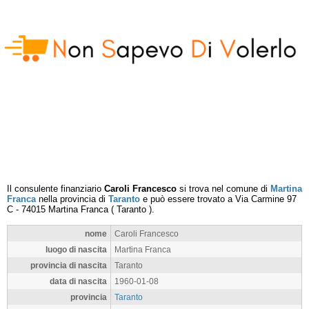
Il consulente finanziario
Caroli Francesco
si trova nel comune di
Martina
Franca
nella provincia di
Taranto
e può essere trovato a
Via Carmine 97
C
-
74015
Martina Franca
(
Taranto
).
nome
Caroli Francesco
luogo di nascita
Martina Franca
provincia di nascita
Taranto
data di nascita
1960-01-08
provincia
Taranto