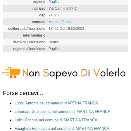
regione
Puglia
indirizzo
Via Carmine 97 C
cap
74015
comune
Martina Franca
delibera dell'iscrizione
13491 Del 19/03/2002
intermediario
stato dell'iscrizione
Iscritto
regione d'iscrizione
Puglia
Forse cercavi...
Lupoli Antonio nel comune di MARTINA FRANCA
Lafornara Giuseppina nel comune di MARTINA FRANCA
Iudici Corinna nel comune di MARTINA FRANCA
Fanigliulo Francesco nel comune di MARTINA FRANCA