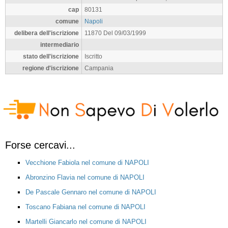
cap
80131
comune
Napoli
delibera dell'iscrizione
11870 Del 09/03/1999
intermediario
stato dell'iscrizione
Iscritto
regione d'iscrizione
Campania
Forse cercavi...
Vecchione Fabiola nel comune di NAPOLI
Abronzino Flavia nel comune di NAPOLI
De Pascale Gennaro nel comune di NAPOLI
Toscano Fabiana nel comune di NAPOLI
Martelli Giancarlo nel comune di NAPOLI