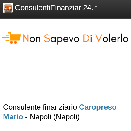
ConsulentiFinanziari24.it
Consulente finanziario
Caropreso
Mario
- Napoli (Napoli)