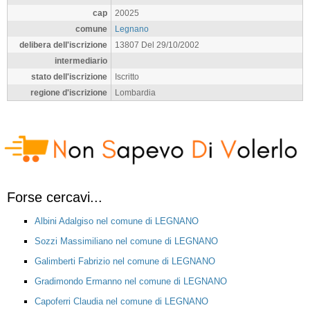
cap
20025
comune
Legnano
delibera dell'iscrizione
13807 Del 29/10/2002
intermediario
stato dell'iscrizione
Iscritto
regione d'iscrizione
Lombardia
Forse cercavi...
Albini Adalgiso nel comune di LEGNANO
Sozzi Massimiliano nel comune di LEGNANO
Galimberti Fabrizio nel comune di LEGNANO
Gradimondo Ermanno nel comune di LEGNANO
Capoferri Claudia nel comune di LEGNANO