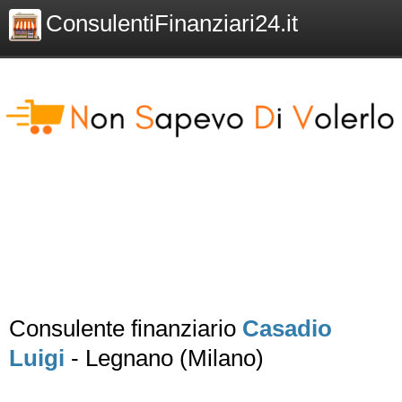
ConsulentiFinanziari24.it
Consulente finanziario
Casadio
Luigi
- Legnano (Milano)