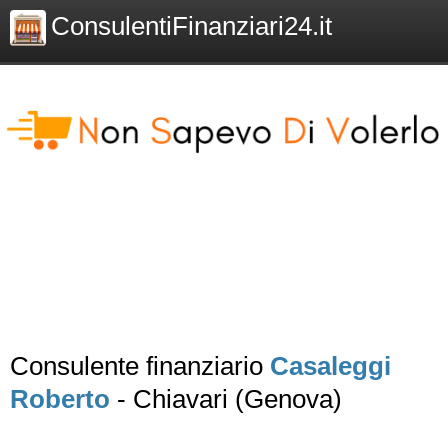
ConsulentiFinanziari24.it
Consulente finanziario
Casaleggi
Roberto
- Chiavari (Genova)