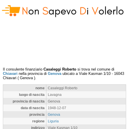
Il consulente finanziario
Casaleggi Roberto
si trova nel comune di
Chiavari
nella provincia di
Genova
ubicato a
Viale Kasman 1/10
-
16043
Chiavari
(
Genova
).
nome
Casaleggi Roberto
luogo di nascita
Lavagna
provincia di nascita
Genova
data di nascita
1948-12-07
provincia
Genova
regione
Liguria
indirizzo
Viale Kasman 1/10