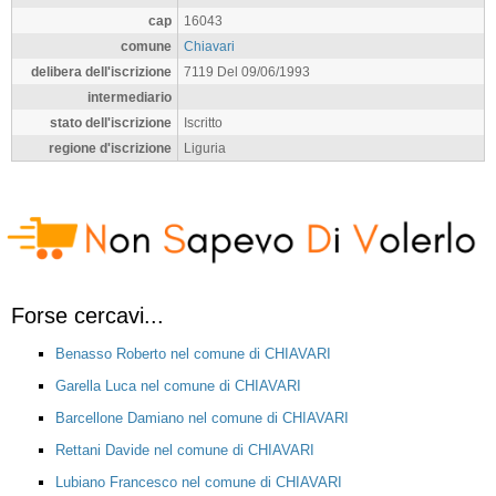
cap
16043
comune
Chiavari
delibera dell'iscrizione
7119 Del 09/06/1993
intermediario
stato dell'iscrizione
Iscritto
regione d'iscrizione
Liguria
Forse cercavi...
Benasso Roberto nel comune di CHIAVARI
Garella Luca nel comune di CHIAVARI
Barcellone Damiano nel comune di CHIAVARI
Rettani Davide nel comune di CHIAVARI
Lubiano Francesco nel comune di CHIAVARI