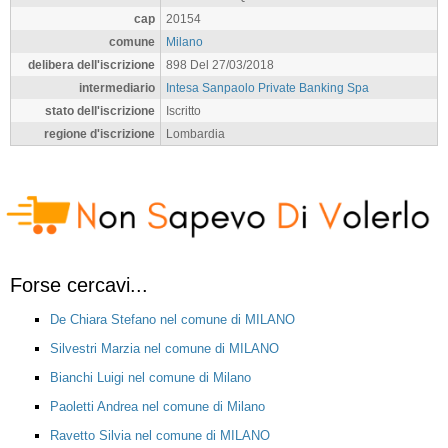
cap
20154
comune
Milano
delibera dell'iscrizione
898 Del 27/03/2018
intermediario
Intesa Sanpaolo Private Banking Spa
stato dell'iscrizione
Iscritto
regione d'iscrizione
Lombardia
Forse cercavi...
De Chiara Stefano nel comune di MILANO
Silvestri Marzia nel comune di MILANO
Bianchi Luigi nel comune di Milano
Paoletti Andrea nel comune di Milano
Ravetto Silvia nel comune di MILANO