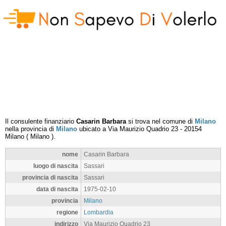
Il consulente finanziario
Casarin Barbara
si trova nel comune di
Milano
nella provincia di
Milano
ubicato a
Via Maurizio Quadrio 23
-
20154
Milano
(
Milano
).
nome
Casarin Barbara
luogo di nascita
Sassari
provincia di nascita
Sassari
data di nascita
1975-02-10
provincia
Milano
regione
Lombardia
indirizzo
Via Maurizio Quadrio 23