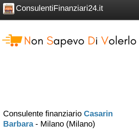
ConsulentiFinanziari24.it
Consulente finanziario
Casarin
Barbara
- Milano (Milano)