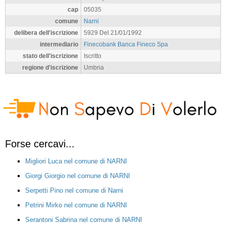
cap
05035
comune
Narni
delibera dell'iscrizione
5929 Del 21/01/1992
intermediario
Finecobank Banca Fineco Spa
stato dell'iscrizione
Iscritto
regione d'iscrizione
Umbria
Forse cercavi...
Migliori Luca nel comune di NARNI
Giorgi Giorgio nel comune di NARNI
Serpetti Pino nel comune di Narni
Petrini Mirko nel comune di NARNI
Serantoni Sabrina nel comune di NARNI