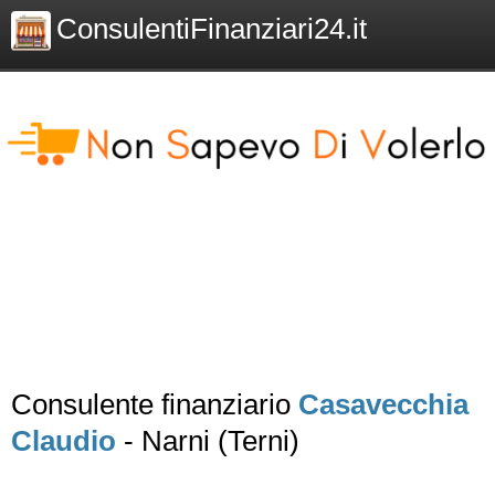
ConsulentiFinanziari24.it
Consulente finanziario
Casavecchia
Claudio
- Narni (Terni)