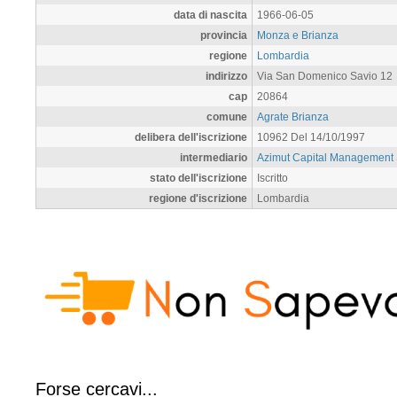
data di nascita
1966-06-05
provincia
Monza e Brianza
regione
Lombardia
indirizzo
Via San Domenico Savio 12
cap
20864
comune
Agrate Brianza
delibera dell'iscrizione
10962 Del 14/10/1997
intermediario
Azimut Capital Management
stato dell'iscrizione
Iscritto
regione d'iscrizione
Lombardia
Forse cercavi...