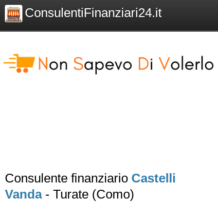
ConsulentiFinanziari24.it
Consulente finanziario
Castelli
Vanda
- Turate (Como)