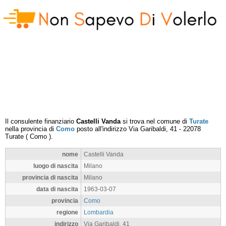
Il consulente finanziario
Castelli Vanda
si trova nel comune di
Turate
nella provincia di
Como
posto all'indirizzo
Via Garibaldi, 41
-
22078
Turate
(
Como
).
nome
Castelli Vanda
luogo di nascita
Milano
provincia di nascita
Milano
data di nascita
1963-03-07
provincia
Como
regione
Lombardia
indirizzo
Via Garibaldi, 41