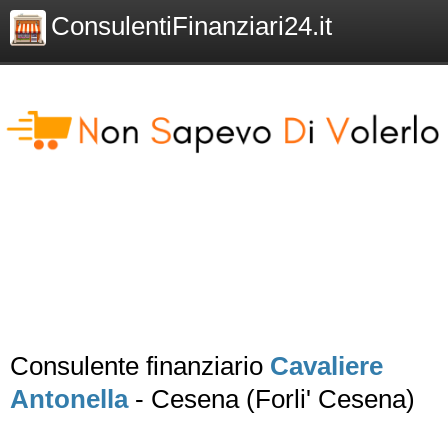
ConsulentiFinanziari24.it
Consulente finanziario
Cavaliere
Antonella
- Cesena (Forli' Cesena)