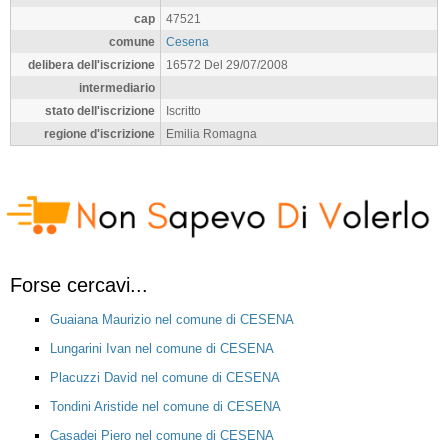
cap
47521
comune
Cesena
delibera dell'iscrizione
16572 Del 29/07/2008
intermediario
stato dell'iscrizione
Iscritto
regione d'iscrizione
Emilia Romagna
Forse cercavi...
Guaiana Maurizio nel comune di CESENA
Lungarini Ivan nel comune di CESENA
Placuzzi David nel comune di CESENA
Tondini Aristide nel comune di CESENA
Casadei Piero nel comune di CESENA