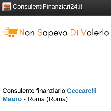
ConsulentiFinanziari24.it
Consulente finanziario
Ceccarelli
Mauro
- Roma (Roma)