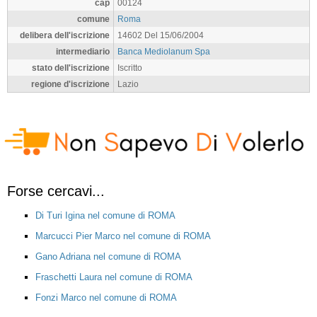
cap
00124
comune
Roma
delibera dell'iscrizione
14602 Del 15/06/2004
intermediario
Banca Mediolanum Spa
stato dell'iscrizione
Iscritto
regione d'iscrizione
Lazio
Forse cercavi...
Di Turi Igina nel comune di ROMA
Marcucci Pier Marco nel comune di ROMA
Gano Adriana nel comune di ROMA
Fraschetti Laura nel comune di ROMA
Fonzi Marco nel comune di ROMA