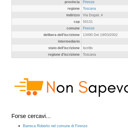
provincia
Firenze
regione
Toscana
indirizzo
Via Dogali, 4
cap
50131
comune
Firenze
delibera dell'iscrizione
13490 Del 19/03/2002
intermediario
stato dell'iscrizione
Iscritto
regione d'iscrizione
Toscana
Forse cercavi...
Barreca Roberto nel comune di Firenze