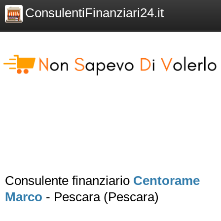
ConsulentiFinanziari24.it
Consulente finanziario
Centorame
Marco
- Pescara (Pescara)