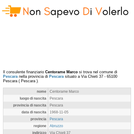
Il consulente finanziario
Centorame Marco
si trova nel comune di
Pescara
nella provincia di
Pescara
situato a
Via Chieti 37
-
65100
Pescara
(
Pescara
).
nome
Centorame Marco
luogo di nascita
Pescara
provincia di nascita
Pescara
data di nascita
1968-11-05
provincia
Pescara
regione
Abruzzo
indirizzo
Via Chieti 37