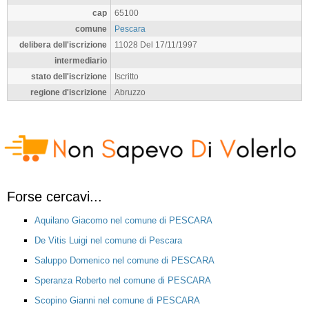
cap
65100
comune
Pescara
delibera dell'iscrizione
11028 Del 17/11/1997
intermediario
stato dell'iscrizione
Iscritto
regione d'iscrizione
Abruzzo
Forse cercavi...
Aquilano Giacomo nel comune di PESCARA
De Vitis Luigi nel comune di Pescara
Saluppo Domenico nel comune di PESCARA
Speranza Roberto nel comune di PESCARA
Scopino Gianni nel comune di PESCARA