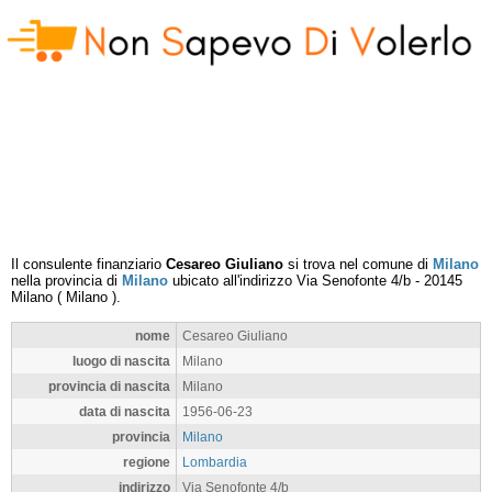
Il consulente finanziario
Cesareo Giuliano
si trova nel comune di
Milano
nella provincia di
Milano
ubicato all'indirizzo
Via Senofonte 4/b
-
20145
Milano
(
Milano
).
nome
Cesareo Giuliano
luogo di nascita
Milano
provincia di nascita
Milano
data di nascita
1956-06-23
provincia
Milano
regione
Lombardia
indirizzo
Via Senofonte 4/b