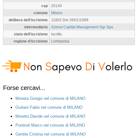
cap
20145
comune
Milano
delibera dell'iscrizione
11802 Del 26/01/1999
intermediario
Azimut Capital Management Sgr Spa
stato dell'iscrizione
Iscritto
regione d'iscrizione
Lombardia
Forse cercavi...
Moneta Giorgio nel comune di MILANO
Giuliani Fabio nel comune di MILANO
Moretto Davide nel comune di MILANO
Pontiroli Marco nel comune di MILANO
Gentile Cristina nel comune di MILANO