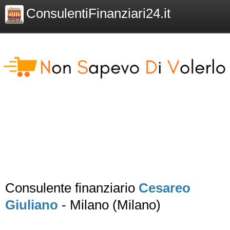
ConsulentiFinanziari24.it
Consulente finanziario
Cesareo
Giuliano
- Milano (Milano)