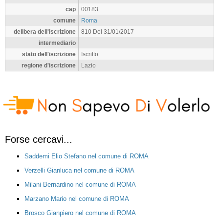
cap
00183
comune
Roma
delibera dell'iscrizione
810 Del 31/01/2017
intermediario
stato dell'iscrizione
Iscritto
regione d'iscrizione
Lazio
Forse cercavi...
Saddemi Elio Stefano nel comune di ROMA
Verzelli Gianluca nel comune di ROMA
Milani Bernardino nel comune di ROMA
Marzano Mario nel comune di ROMA
Brosco Gianpiero nel comune di ROMA