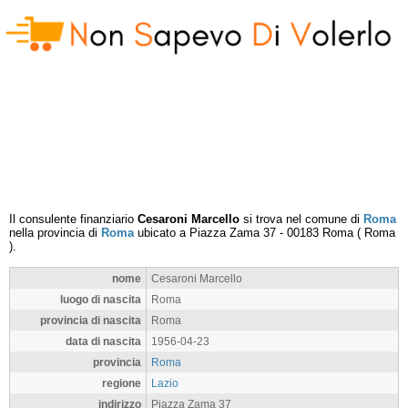
Il consulente finanziario
Cesaroni Marcello
si trova nel comune di
Roma
nella provincia di
Roma
ubicato a
Piazza Zama 37
-
00183
Roma
(
Roma
).
nome
Cesaroni Marcello
luogo di nascita
Roma
provincia di nascita
Roma
data di nascita
1956-04-23
provincia
Roma
regione
Lazio
indirizzo
Piazza Zama 37