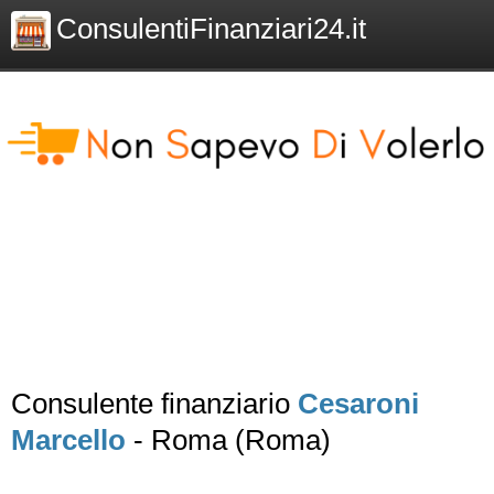
ConsulentiFinanziari24.it
Consulente finanziario
Cesaroni
Marcello
- Roma (Roma)