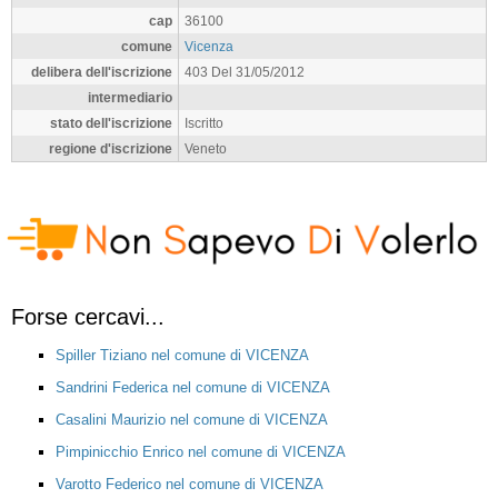
cap
36100
comune
Vicenza
delibera dell'iscrizione
403 Del 31/05/2012
intermediario
stato dell'iscrizione
Iscritto
regione d'iscrizione
Veneto
Forse cercavi...
Spiller Tiziano nel comune di VICENZA
Sandrini Federica nel comune di VICENZA
Casalini Maurizio nel comune di VICENZA
Pimpinicchio Enrico nel comune di VICENZA
Varotto Federico nel comune di VICENZA