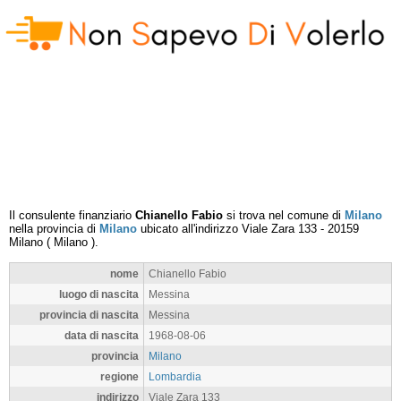
Il consulente finanziario
Chianello Fabio
si trova nel comune di
Milano
nella provincia di
Milano
ubicato all'indirizzo
Viale Zara 133
-
20159
Milano
(
Milano
).
nome
Chianello Fabio
luogo di nascita
Messina
provincia di nascita
Messina
data di nascita
1968-08-06
provincia
Milano
regione
Lombardia
indirizzo
Viale Zara 133