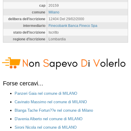
cap
20159
comune
Milano
delibera dell'iscrizione
12404 Del 29/02/2000
intermediario
Finecobank Banca Fineco Spa
stato dell'iscrizione
Iscritto
regione d'iscrizione
Lombardia
Forse cercavi...
Panzeri Gaia nel comune di MILANO
Cavinato Massimo nel comune di MILANO
Blanga Tache Fortun??e nel comune di Milano
D'avenia Alberto nel comune di MILANO
Sironi Nicola nel comune di MILANO