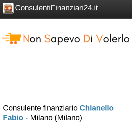
ConsulentiFinanziari24.it
Consulente finanziario
Chianello
Fabio
- Milano (Milano)