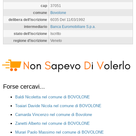
cap
37051
comune
Bovolone
delibera dell'iscrizione
6035 Del 11/03/1992
intermediario
Banca Euromobiliare S.p.a.
stato dell'iscrizione
Iscritto
regione d'iscrizione
Veneto
Forse cercavi...
Baldi Nicoletta nel comune di BOVOLONE
Toaiari Davide Nicola nel comune di BOVOLONE
Camarda Vincenzo nel comune di Bovolone
Zanetti Alberto nel comune di BOVOLONE
Murari Paolo Massimo nel comune di BOVOLONE