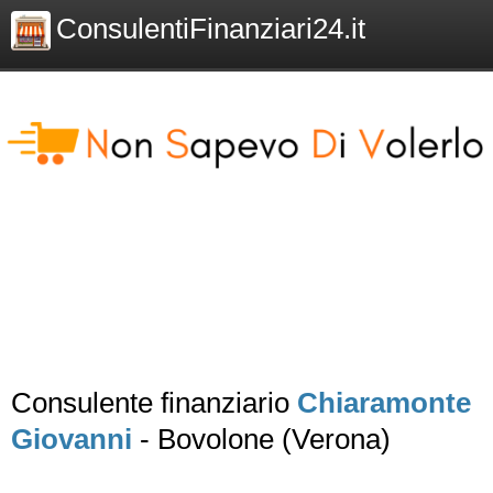
ConsulentiFinanziari24.it
Consulente finanziario
Chiaramonte
Giovanni
- Bovolone (Verona)