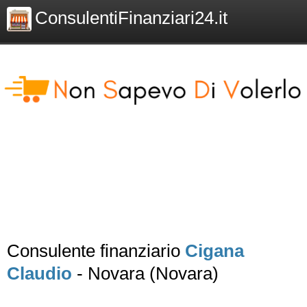
ConsulentiFinanziari24.it
Consulente finanziario
Cigana
Claudio
- Novara (Novara)