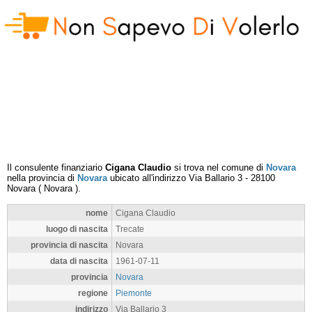
Il consulente finanziario
Cigana Claudio
si trova nel comune di
Novara
nella provincia di
Novara
ubicato all'indirizzo
Via Ballario 3
-
28100
Novara
(
Novara
).
nome
Cigana Claudio
luogo di nascita
Trecate
provincia di nascita
Novara
data di nascita
1961-07-11
provincia
Novara
regione
Piemonte
indirizzo
Via Ballario 3