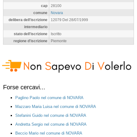
cap
28100
comune
Novara
delibera dell'iscrizione
12079 Del 28/07/1999
intermediario
stato dell'iscrizione
Iscritto
regione d'iscrizione
Piemonte
Forse cercavi...
Paglino Paolo nel comune di NOVARA
Mazzaro Maria Luisa nel comune di NOVARA
Stefanini Guido nel comune di NOVARA
Andretta Sergio nel comune di NOVARA
Beccio Mario nel comune di NOVARA