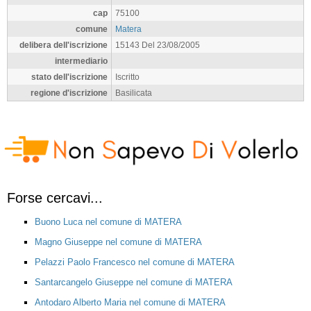
cap
75100
comune
Matera
delibera dell'iscrizione
15143 Del 23/08/2005
intermediario
stato dell'iscrizione
Iscritto
regione d'iscrizione
Basilicata
Forse cercavi...
Buono Luca nel comune di MATERA
Magno Giuseppe nel comune di MATERA
Pelazzi Paolo Francesco nel comune di MATERA
Santarcangelo Giuseppe nel comune di MATERA
Antodaro Alberto Maria nel comune di MATERA