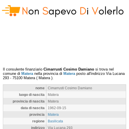
Il consulente finanziario
Cimarrusti Cosimo Damiano
si trova nel
comune di
Matera
nella provincia di
Matera
posto all'indirizzo
Via Lucana
293
-
75100
Matera
(
Matera
).
nome
Cimarrusti Cosimo Damiano
luogo di nascita
Matera
provincia di nascita
Matera
data di nascita
1962-09-15
provincia
Matera
regione
Basilicata
indirizzo
Via Lucana 293