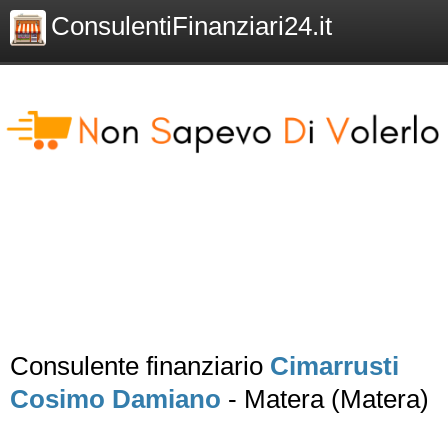
ConsulentiFinanziari24.it
Consulente finanziario
Cimarrusti
Cosimo Damiano
- Matera (Matera)