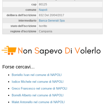
cap
80125
comune
Napoli
delibera dell'iscrizione
832 Del 20/04/2017
intermediario
Banca Generali Spa
stato dell'iscrizione
Iscritto
regione d'iscrizione
Campania
Forse cercavi...
Borriello Ivan nel comune di NAPOLI
Iodice Michele nel comune di NAPOLI
Greco Francesco nel comune di NAPOLI
Borrelli Alberto nel comune di NAPOLI
Malet Antonello nel comune di NAPOLI