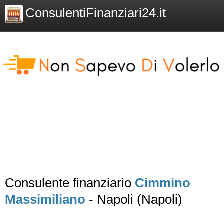
ConsulentiFinanziari24.it
Consulente finanziario
Cimmino
Massimiliano
- Napoli (Napoli)