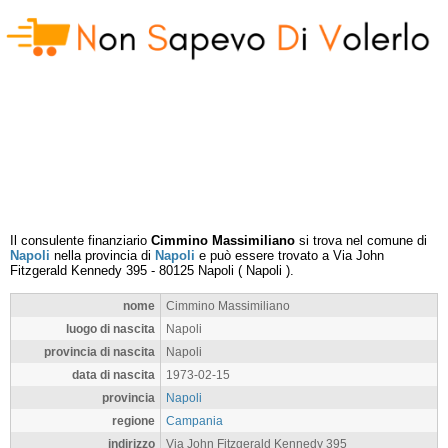
Il consulente finanziario
Cimmino Massimiliano
si trova nel comune di
Napoli
nella provincia di
Napoli
e può essere trovato a
Via John
Fitzgerald Kennedy 395
-
80125
Napoli
(
Napoli
).
nome
Cimmino Massimiliano
luogo di nascita
Napoli
provincia di nascita
Napoli
data di nascita
1973-02-15
provincia
Napoli
regione
Campania
indirizzo
Via John Fitzgerald Kennedy 395