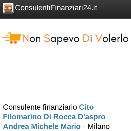
ConsulentiFinanziari24.it
Consulente finanziario
Cito
Filomarino Di Rocca D'aspro
Andrea Michele Mario
- Milano