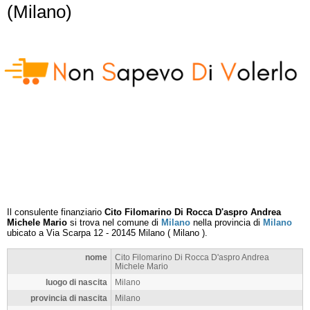
(Milano)
Il consulente finanziario
Cito Filomarino Di Rocca D'aspro Andrea
Michele Mario
si trova nel comune di
Milano
nella provincia di
Milano
ubicato a
Via Scarpa 12
-
20145
Milano
(
Milano
).
nome
Cito Filomarino Di Rocca D'aspro Andrea
Michele Mario
luogo di nascita
Milano
provincia di nascita
Milano