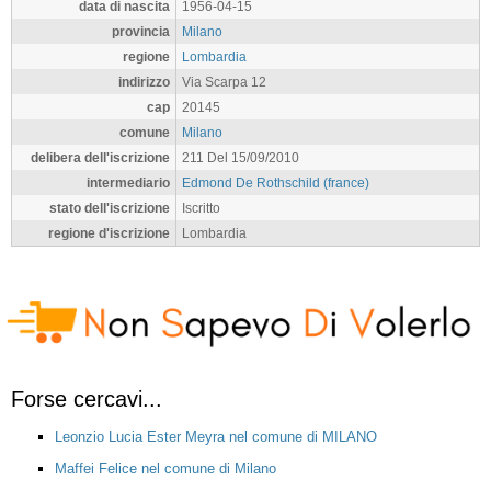
data di nascita
1956-04-15
provincia
Milano
regione
Lombardia
indirizzo
Via Scarpa 12
cap
20145
comune
Milano
delibera dell'iscrizione
211 Del 15/09/2010
intermediario
Edmond De Rothschild (france)
stato dell'iscrizione
Iscritto
regione d'iscrizione
Lombardia
Forse cercavi...
Leonzio Lucia Ester Meyra nel comune di MILANO
Maffei Felice nel comune di Milano