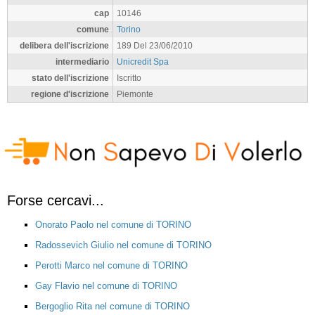
cap
10146
comune
Torino
delibera dell'iscrizione
189 Del 23/06/2010
intermediario
Unicredit Spa
stato dell'iscrizione
Iscritto
regione d'iscrizione
Piemonte
Forse cercavi...
Onorato Paolo nel comune di TORINO
Radossevich Giulio nel comune di TORINO
Perotti Marco nel comune di TORINO
Gay Flavio nel comune di TORINO
Bergoglio Rita nel comune di TORINO