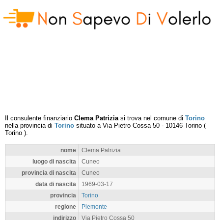
Il consulente finanziario
Clema Patrizia
si trova nel comune di
Torino
nella provincia di
Torino
situato a
Via Pietro Cossa 50
-
10146
Torino
(
Torino
).
nome
Clema Patrizia
luogo di nascita
Cuneo
provincia di nascita
Cuneo
data di nascita
1969-03-17
provincia
Torino
regione
Piemonte
indirizzo
Via Pietro Cossa 50