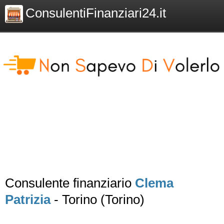
ConsulentiFinanziari24.it
Consulente finanziario
Clema
Patrizia
- Torino (Torino)