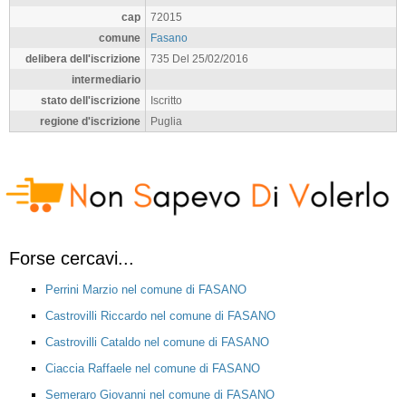
cap
72015
comune
Fasano
delibera dell'iscrizione
735 Del 25/02/2016
intermediario
stato dell'iscrizione
Iscritto
regione d'iscrizione
Puglia
Forse cercavi...
Perrini Marzio nel comune di FASANO
Castrovilli Riccardo nel comune di FASANO
Castrovilli Cataldo nel comune di FASANO
Ciaccia Raffaele nel comune di FASANO
Semeraro Giovanni nel comune di FASANO