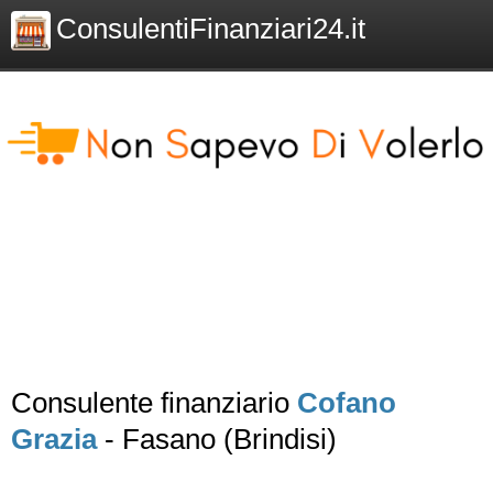
ConsulentiFinanziari24.it
Consulente finanziario
Cofano
Grazia
- Fasano (Brindisi)