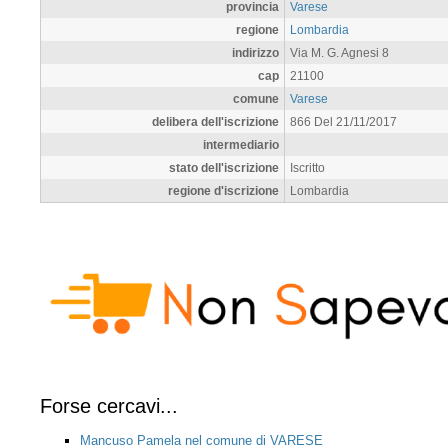
provincia
Varese
regione
Lombardia
indirizzo
Via M. G. Agnesi 8
cap
21100
comune
Varese
delibera dell'iscrizione
866 Del 21/11/2017
intermediario
stato dell'iscrizione
Iscritto
regione d'iscrizione
Lombardia
Forse cercavi...
Mancuso Pamela nel comune di VARESE