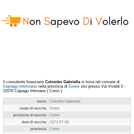
Il consulente finanziario
Colombo Gabriella
si trova nel comune di
Capiago Intimiano
nella provincia di
Como
sito presso
Via Vivaldi 5
-
22070
Capiago Intimiano
(
Como
).
nome
Colombo Gabriella
luogo di nascita
Como
provincia di nascita
Como
data di nascita
1972-07-08
provincia
Como