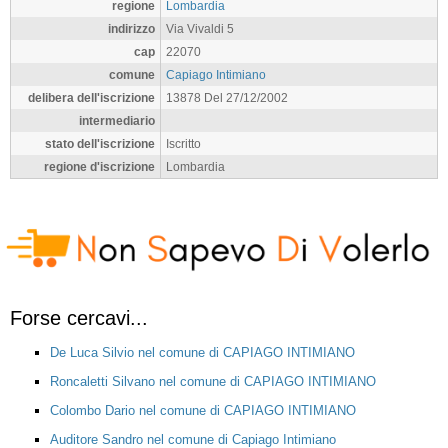
regione
Lombardia
indirizzo
Via Vivaldi 5
cap
22070
comune
Capiago Intimiano
delibera dell'iscrizione
13878 Del 27/12/2002
intermediario
stato dell'iscrizione
Iscritto
regione d'iscrizione
Lombardia
Forse cercavi...
De Luca Silvio nel comune di CAPIAGO INTIMIANO
Roncaletti Silvano nel comune di CAPIAGO INTIMIANO
Colombo Dario nel comune di CAPIAGO INTIMIANO
Auditore Sandro nel comune di Capiago Intimiano