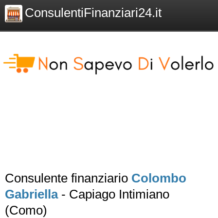
ConsulentiFinanziari24.it
Consulente finanziario
Colombo
Gabriella
- Capiago Intimiano
(Como)