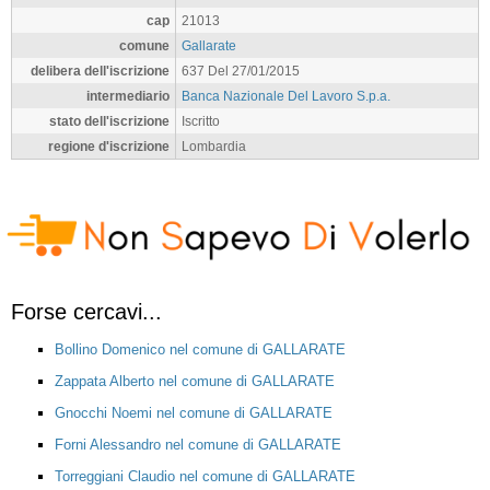
cap
21013
comune
Gallarate
delibera dell'iscrizione
637 Del 27/01/2015
intermediario
Banca Nazionale Del Lavoro S.p.a.
stato dell'iscrizione
Iscritto
regione d'iscrizione
Lombardia
Forse cercavi...
Bollino Domenico nel comune di GALLARATE
Zappata Alberto nel comune di GALLARATE
Gnocchi Noemi nel comune di GALLARATE
Forni Alessandro nel comune di GALLARATE
Torreggiani Claudio nel comune di GALLARATE