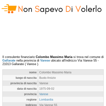
Il consulente finanziario
Colombo Massimo Maria
si trova nel comune di
Gallarate
nella provincia di
Varese
ubicato all'indirizzo
Via Varese 55
-
21013
Gallarate
(
Varese
).
nome
Colombo Massimo Maria
luogo di nascita
Busto Arsizio
provincia di nascita
Varese
data di nascita
1975-09-02
provincia
Varese
regione
Lombardia
indirizzo
Via Varese 55