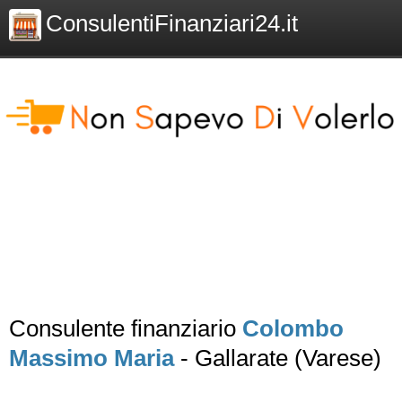
ConsulentiFinanziari24.it
Consulente finanziario
Colombo
Massimo Maria
- Gallarate (Varese)