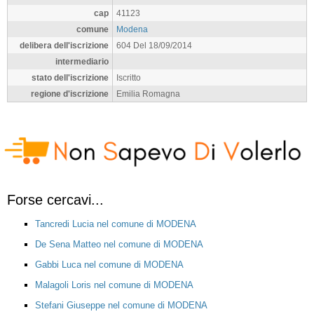
cap
41123
comune
Modena
delibera dell'iscrizione
604 Del 18/09/2014
intermediario
stato dell'iscrizione
Iscritto
regione d'iscrizione
Emilia Romagna
Forse cercavi...
Tancredi Lucia nel comune di MODENA
De Sena Matteo nel comune di MODENA
Gabbi Luca nel comune di MODENA
Malagoli Loris nel comune di MODENA
Stefani Giuseppe nel comune di MODENA