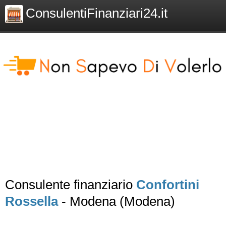
ConsulentiFinanziari24.it
Consulente finanziario
Confortini
Rossella
- Modena (Modena)