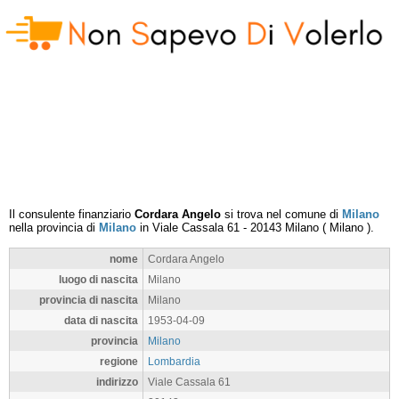
Il consulente finanziario
Cordara Angelo
si trova nel comune di
Milano
nella provincia di
Milano
in
Viale Cassala 61
-
20143
Milano
(
Milano
).
nome
Cordara Angelo
luogo di nascita
Milano
provincia di nascita
Milano
data di nascita
1953-04-09
provincia
Milano
regione
Lombardia
indirizzo
Viale Cassala 61