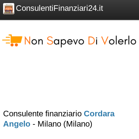
ConsulentiFinanziari24.it
Consulente finanziario
Cordara
Angelo
- Milano (Milano)