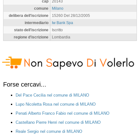
cap
20143
comune
Milano
delibera dell'iscrizione
15260 Del 28/12/2005
intermediario
Iw Bank Spa
stato dell'iscrizione
Iscritto
regione d'iscrizione
Lombardia
Forse cercavi...
Del Pace Cecilia nel comune di MILANO
Lupo Nicoletta Rosa nel comune di MILANO
Penati Alberto Franco Fabio nel comune di MILANO
Castellano Pierre Henri nel comune di MILANO
Reale Sergio nel comune di MILANO