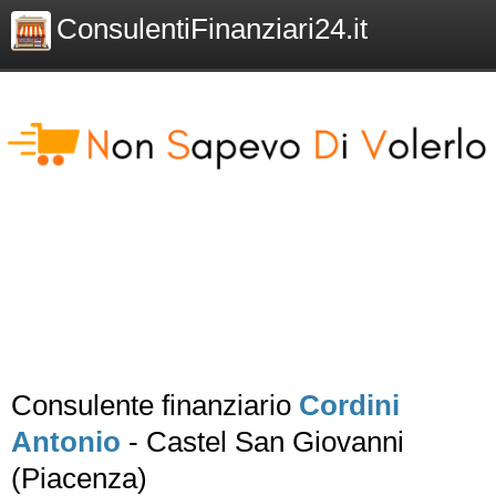
ConsulentiFinanziari24.it
Consulente finanziario
Cordini
Antonio
- Castel San Giovanni
(Piacenza)