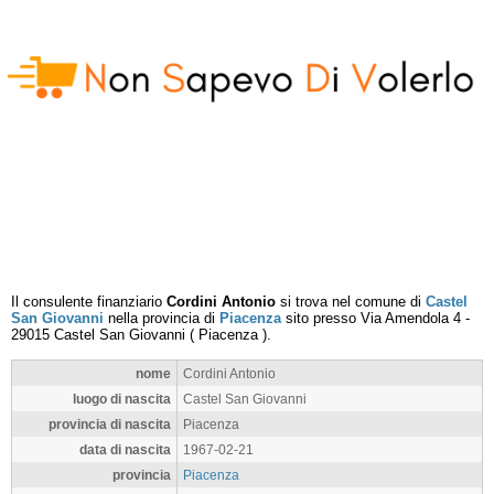
Il consulente finanziario
Cordini Antonio
si trova nel comune di
Castel
San Giovanni
nella provincia di
Piacenza
sito presso
Via Amendola 4
-
29015
Castel San Giovanni
(
Piacenza
).
nome
Cordini Antonio
luogo di nascita
Castel San Giovanni
provincia di nascita
Piacenza
data di nascita
1967-02-21
provincia
Piacenza