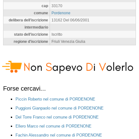
cap
33170
comune
Pordenone
delibera dell'iscrizione
13162 Del 06/06/2001
intermediario
stato dell'iscrizione
Iscritto
regione d'iscrizione
Friuli Venezia Giulia
Forse cercavi...
Piccin Roberto nel comune di PORDENONE
Puggioni Gianpaolo nel comune di PORDENONE
Del Torre Franco nel comune di PORDENONE
Ellero Marco nel comune di PORDENONE
Fachin Alessandro nel comune di PORDENONE