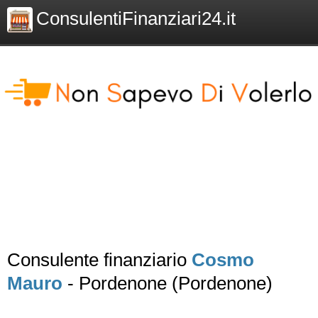
ConsulentiFinanziari24.it
Consulente finanziario
Cosmo
Mauro
- Pordenone (Pordenone)