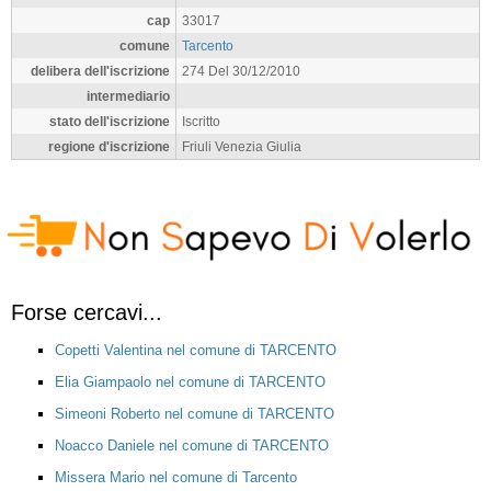
cap
33017
comune
Tarcento
delibera dell'iscrizione
274 Del 30/12/2010
intermediario
stato dell'iscrizione
Iscritto
regione d'iscrizione
Friuli Venezia Giulia
Forse cercavi...
Copetti Valentina nel comune di TARCENTO
Elia Giampaolo nel comune di TARCENTO
Simeoni Roberto nel comune di TARCENTO
Noacco Daniele nel comune di TARCENTO
Missera Mario nel comune di Tarcento