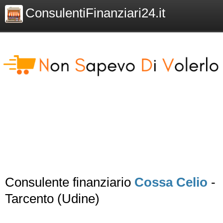
ConsulentiFinanziari24.it
Consulente finanziario
Cossa Celio
-
Tarcento (Udine)