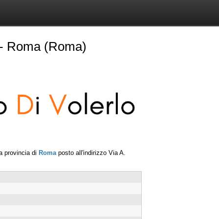
- Roma (Roma)
a provincia di
Roma
posto all'indirizzo
Via A.