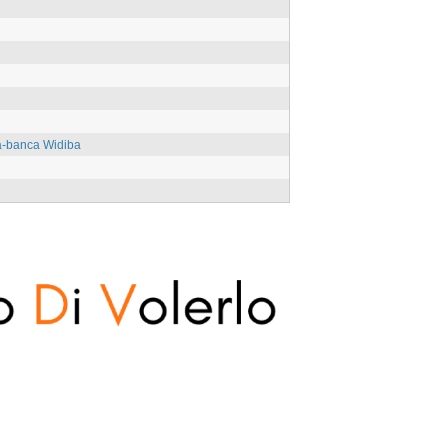
a-banca Widiba