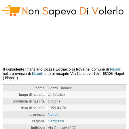
Il consulente finanziario
Cozza Edoardo
si trova nel comune di
Napoli
nella provincia di
Napoli
sito al recapito
Via Consalvo 107
-
80126
Napoli
(
Napoli
).
nome
Cozza Edoardo
luogo di nascita
Umbriatico
provincia di nascita
Crotone
data di nascita
1955-03-26
provincia
Napoli
regione
Campania
indirizzo
Via Consalvo 107