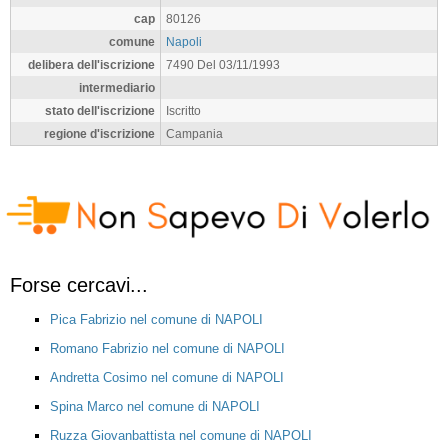
cap
80126
comune
Napoli
delibera dell'iscrizione
7490 Del 03/11/1993
intermediario
stato dell'iscrizione
Iscritto
regione d'iscrizione
Campania
Forse cercavi...
Pica Fabrizio nel comune di NAPOLI
Romano Fabrizio nel comune di NAPOLI
Andretta Cosimo nel comune di NAPOLI
Spina Marco nel comune di NAPOLI
Ruzza Giovanbattista nel comune di NAPOLI