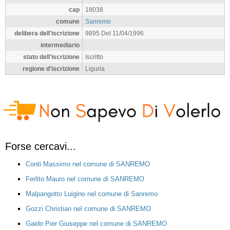
cap
18038
comune
Sanremo
delibera dell'iscrizione
9895 Del 11/04/1996
intermediario
stato dell'iscrizione
Iscritto
regione d'iscrizione
Liguria
Forse cercavi...
Conti Massimo nel comune di SANREMO
Ferlito Mauro nel comune di SANREMO
Malpangotto Luigino nel comune di Sanremo
Gozzi Christian nel comune di SANREMO
Gaido Pier Giuseppe nel comune di SANREMO