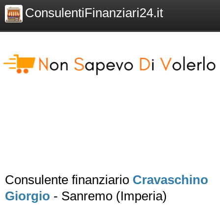
ConsulentiFinanziari24.it
Consulente finanziario
Cravaschino
Giorgio
- Sanremo (Imperia)