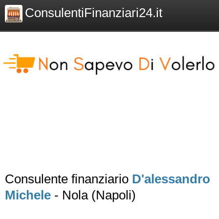
ConsulentiFinanziari24.it
Consulente finanziario
D'alessandro
Michele
- Nola (Napoli)