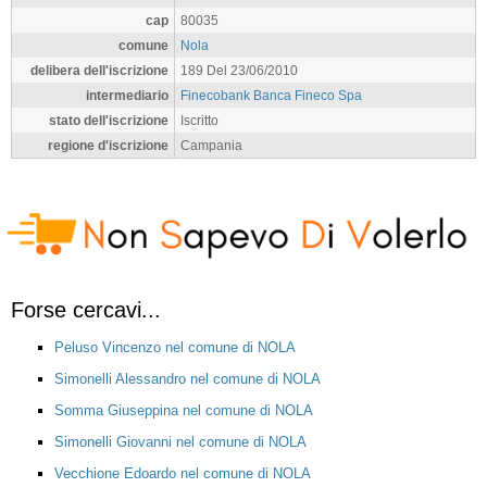
cap
80035
comune
Nola
delibera dell'iscrizione
189 Del 23/06/2010
intermediario
Finecobank Banca Fineco Spa
stato dell'iscrizione
Iscritto
regione d'iscrizione
Campania
Forse cercavi...
Peluso Vincenzo nel comune di NOLA
Simonelli Alessandro nel comune di NOLA
Somma Giuseppina nel comune di NOLA
Simonelli Giovanni nel comune di NOLA
Vecchione Edoardo nel comune di NOLA