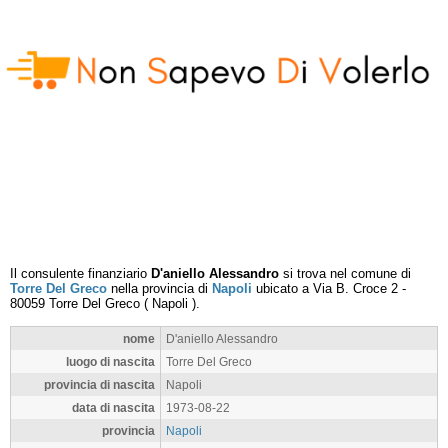
Il consulente finanziario
D'aniello Alessandro
si trova nel comune di
Torre Del Greco
nella provincia di
Napoli
ubicato a
Via B. Croce 2
-
80059
Torre Del Greco
(
Napoli
).
nome
D'aniello Alessandro
luogo di nascita
Torre Del Greco
provincia di nascita
Napoli
data di nascita
1973-08-22
provincia
Napoli