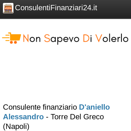
ConsulentiFinanziari24.it
Consulente finanziario
D'aniello
Alessandro
- Torre Del Greco
(Napoli)