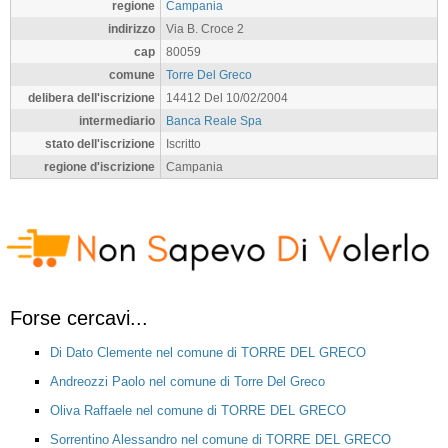
regione
Campania
indirizzo
Via B. Croce 2
cap
80059
comune
Torre Del Greco
delibera dell'iscrizione
14412 Del 10/02/2004
intermediario
Banca Reale Spa
stato dell'iscrizione
Iscritto
regione d'iscrizione
Campania
Forse cercavi...
Di Dato Clemente nel comune di TORRE DEL GRECO
Andreozzi Paolo nel comune di Torre Del Greco
Oliva Raffaele nel comune di TORRE DEL GRECO
Sorrentino Alessandro nel comune di TORRE DEL GRECO