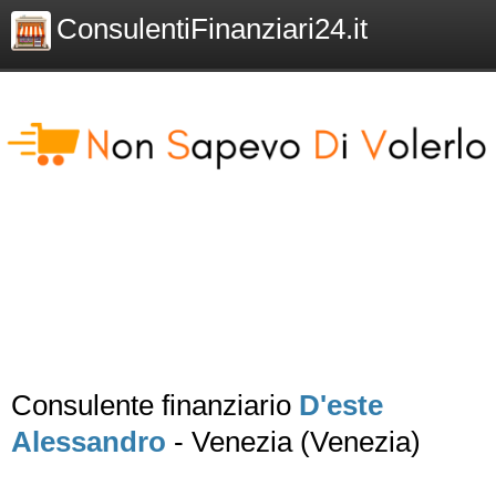
ConsulentiFinanziari24.it
Consulente finanziario
D'este
Alessandro
- Venezia (Venezia)