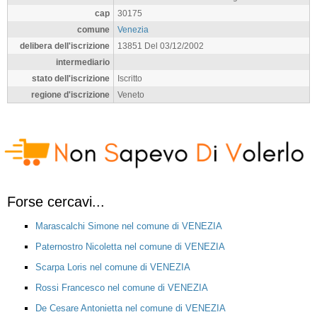
cap
30175
comune
Venezia
delibera dell'iscrizione
13851 Del 03/12/2002
intermediario
stato dell'iscrizione
Iscritto
regione d'iscrizione
Veneto
Forse cercavi...
Marascalchi Simone nel comune di VENEZIA
Paternostro Nicoletta nel comune di VENEZIA
Scarpa Loris nel comune di VENEZIA
Rossi Francesco nel comune di VENEZIA
De Cesare Antonietta nel comune di VENEZIA