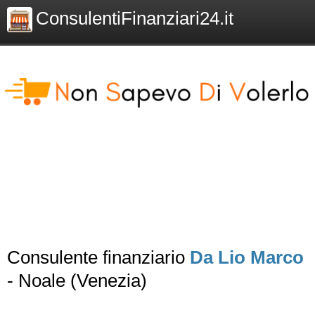
ConsulentiFinanziari24.it
Consulente finanziario
Da Lio Marco
- Noale (Venezia)