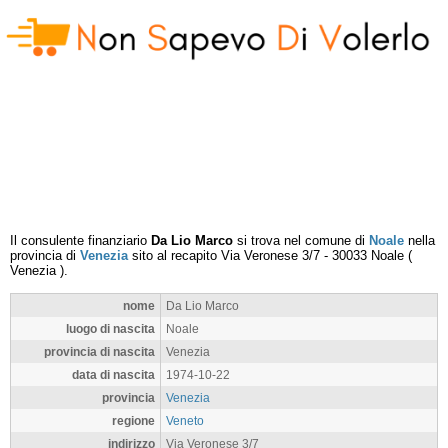
Il consulente finanziario
Da Lio Marco
si trova nel comune di
Noale
nella
provincia di
Venezia
sito al recapito
Via Veronese 3/7
-
30033
Noale
(
Venezia
).
nome
Da Lio Marco
luogo di nascita
Noale
provincia di nascita
Venezia
data di nascita
1974-10-22
provincia
Venezia
regione
Veneto
indirizzo
Via Veronese 3/7