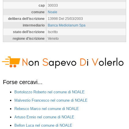
cap
30033
comune
Noale
delibera dell'iscrizione
13998 Del 25/03/2003
intermediario
Banca Mediolanum Spa
stato dell'iscrizione
Iscritto
regione d'iscrizione
Veneto
Forse cercavi...
Bortolozzo Roberto nel comune di NOALE
Malvestio Francesco nel comune di NOALE
Rebesco Marco nel comune di NOALE
Artuso Ennio nel comune di NOALE
Bellon Luca nel comune di NOALE