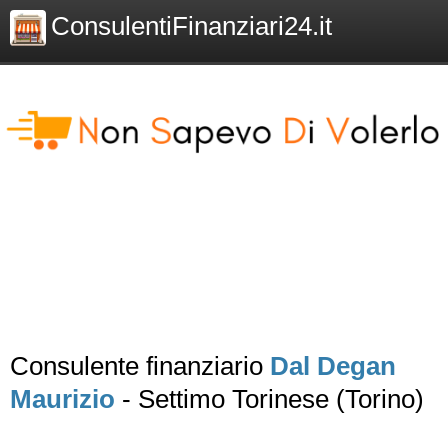
ConsulentiFinanziari24.it
Consulente finanziario
Dal Degan
Maurizio
- Settimo Torinese (Torino)