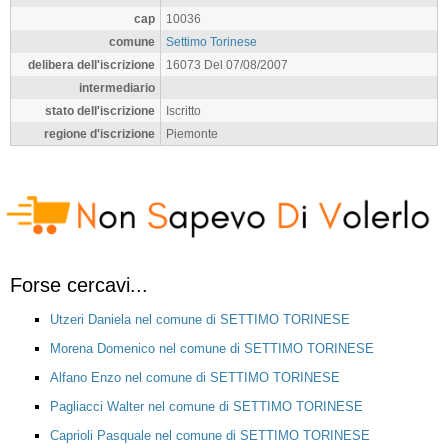
cap
10036
comune
Settimo Torinese
delibera dell'iscrizione
16073 Del 07/08/2007
intermediario
stato dell'iscrizione
Iscritto
regione d'iscrizione
Piemonte
Forse cercavi...
Utzeri Daniela nel comune di SETTIMO TORINESE
Morena Domenico nel comune di SETTIMO TORINESE
Alfano Enzo nel comune di SETTIMO TORINESE
Pagliacci Walter nel comune di SETTIMO TORINESE
Caprioli Pasquale nel comune di SETTIMO TORINESE