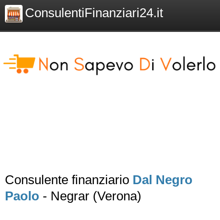
ConsulentiFinanziari24.it
Consulente finanziario
Dal Negro
Paolo
- Negrar (Verona)