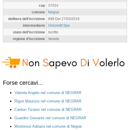
cap
37024
comune
Negrar
delibera dell'iscrizione
898 Del 27/03/2018
intermediario
Unicredit Spa
stato dell'iscrizione
Iscritto
regione d'iscrizione
Veneto
Forse cercavi...
Valente Angelo nel comune di NEGRAR
Rigon Maurizio nel comune di NEGRAR
Canton Tiziano nel comune di NEGRAR
Guardini Giovanni nel comune di NEGRAR
Montresor Adriano nel comune di Negrar