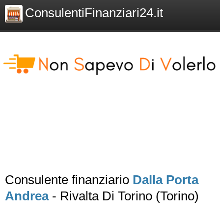
ConsulentiFinanziari24.it
Consulente finanziario
Dalla Porta
Andrea
- Rivalta Di Torino (Torino)