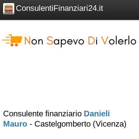
ConsulentiFinanziari24.it
Consulente finanziario
Danieli
Mauro
- Castelgomberto (Vicenza)