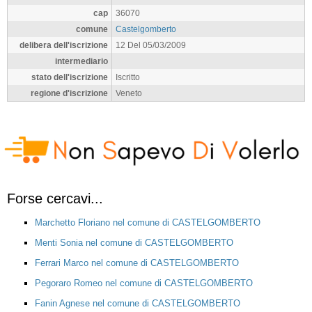
cap
36070
comune
Castelgomberto
delibera dell'iscrizione
12 Del 05/03/2009
intermediario
stato dell'iscrizione
Iscritto
regione d'iscrizione
Veneto
Forse cercavi...
Marchetto Floriano nel comune di CASTELGOMBERTO
Menti Sonia nel comune di CASTELGOMBERTO
Ferrari Marco nel comune di CASTELGOMBERTO
Pegoraro Romeo nel comune di CASTELGOMBERTO
Fanin Agnese nel comune di CASTELGOMBERTO