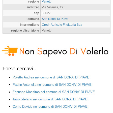
regione
Veneto
indirizzo
Via Vicenza, 19
cap
30027
comune
San Dona' Di Piave
intermediario
Credit Agricole Friuladria Spa
regione d'iscrizione
Veneto
Forse cercavi...
Poletto Andrea nel comune di SAN DONA' DI PIAVE
Padrin Antonella nel comune di SAN DONA' DI PIAVE
Zanusso Massimo nel comune di SAN DONA' DI PIAVE
Teso Stefano nel comune di SAN DONA' DI PIAVE
Conte Davide nel comune di SAN DONA' DI PIAVE