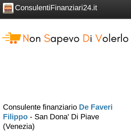
ConsulentiFinanziari24.it
Consulente finanziario
De Faveri
Filippo
- San Dona' Di Piave
(Venezia)