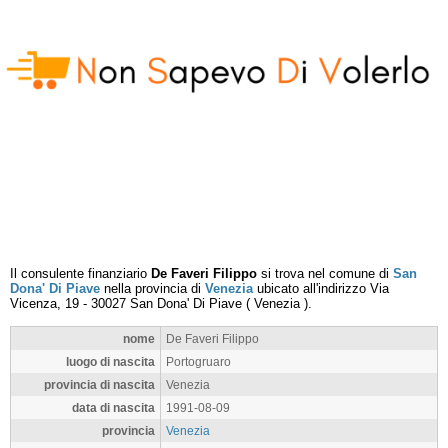
Il consulente finanziario
De Faveri Filippo
si trova nel comune di
San
Dona' Di Piave
nella provincia di
Venezia
ubicato all'indirizzo
Via
Vicenza, 19
-
30027
San Dona' Di Piave
(
Venezia
).
nome
De Faveri Filippo
luogo di nascita
Portogruaro
provincia di nascita
Venezia
data di nascita
1991-08-09
provincia
Venezia