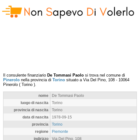
Il consulente finanziario
De Tommasi Paolo
si trova nel comune di
Pinerolo
nella provincia di
Torino
situato a
Via Del Pino, 108
-
10064
Pinerolo
(
Torino
).
nome
De Tommasi Paolo
luogo di nascita
Torino
provincia di nascita
Torino
data di nascita
1978-09-15
provincia
Torino
regione
Piemonte
indirizzo
Via Del Pino, 108