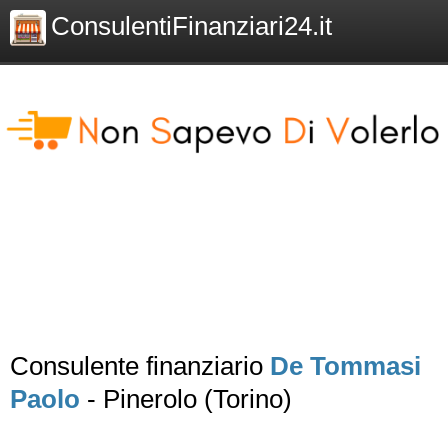
ConsulentiFinanziari24.it
Consulente finanziario
De Tommasi
Paolo
- Pinerolo (Torino)