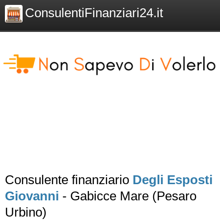
ConsulentiFinanziari24.it
Consulente finanziario
Degli Esposti
Giovanni
- Gabicce Mare (Pesaro
Urbino)