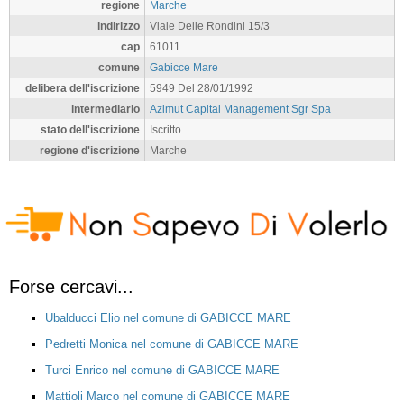
regione
Marche
indirizzo
Viale Delle Rondini 15/3
cap
61011
comune
Gabicce Mare
delibera dell'iscrizione
5949 Del 28/01/1992
intermediario
Azimut Capital Management Sgr Spa
stato dell'iscrizione
Iscritto
regione d'iscrizione
Marche
Forse cercavi...
Ubalducci Elio nel comune di GABICCE MARE
Pedretti Monica nel comune di GABICCE MARE
Turci Enrico nel comune di GABICCE MARE
Mattioli Marco nel comune di GABICCE MARE