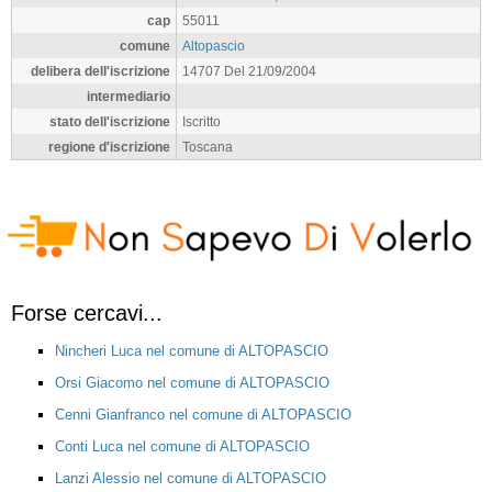
cap
55011
comune
Altopascio
delibera dell'iscrizione
14707 Del 21/09/2004
intermediario
stato dell'iscrizione
Iscritto
regione d'iscrizione
Toscana
Forse cercavi...
Nincheri Luca nel comune di ALTOPASCIO
Orsi Giacomo nel comune di ALTOPASCIO
Cenni Gianfranco nel comune di ALTOPASCIO
Conti Luca nel comune di ALTOPASCIO
Lanzi Alessio nel comune di ALTOPASCIO