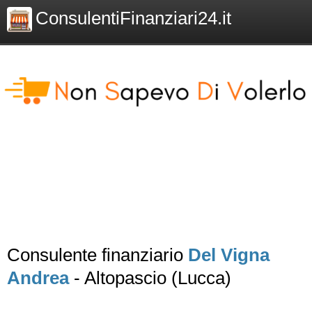
ConsulentiFinanziari24.it
Consulente finanziario
Del Vigna
Andrea
- Altopascio (Lucca)