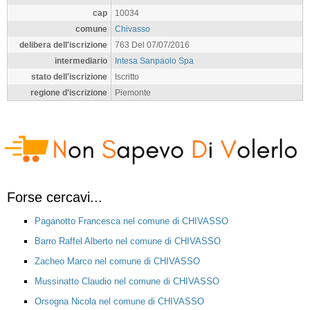
cap
10034
comune
Chivasso
delibera dell'iscrizione
763 Del 07/07/2016
intermediario
Intesa Sanpaolo Spa
stato dell'iscrizione
Iscritto
regione d'iscrizione
Piemonte
Forse cercavi...
Paganotto Francesca nel comune di CHIVASSO
Barro Raffel Alberto nel comune di CHIVASSO
Zacheo Marco nel comune di CHIVASSO
Mussinatto Claudio nel comune di CHIVASSO
Orsogna Nicola nel comune di CHIVASSO