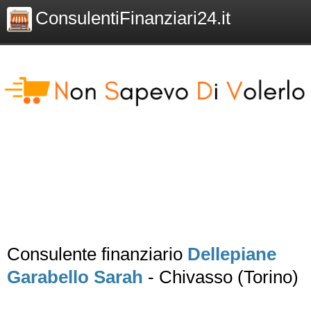
ConsulentiFinanziari24.it
Consulente finanziario
Dellepiane
Garabello Sarah
- Chivasso (Torino)