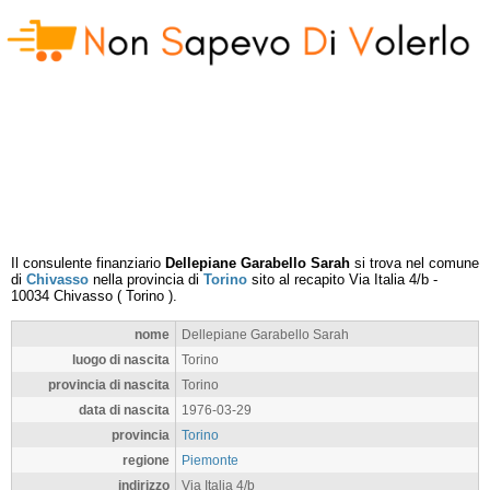
Il consulente finanziario
Dellepiane Garabello Sarah
si trova nel comune
di
Chivasso
nella provincia di
Torino
sito al recapito
Via Italia 4/b
-
10034
Chivasso
(
Torino
).
nome
Dellepiane Garabello Sarah
luogo di nascita
Torino
provincia di nascita
Torino
data di nascita
1976-03-29
provincia
Torino
regione
Piemonte
indirizzo
Via Italia 4/b